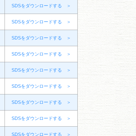
SDSをダウンロードする ＞
SDSをダウンロードする ＞
SDSをダウンロードする ＞
SDSをダウンロードする ＞
SDSをダウンロードする ＞
SDSをダウンロードする ＞
SDSをダウンロードする ＞
SDSをダウンロードする ＞
SDSをダウンロードする ＞