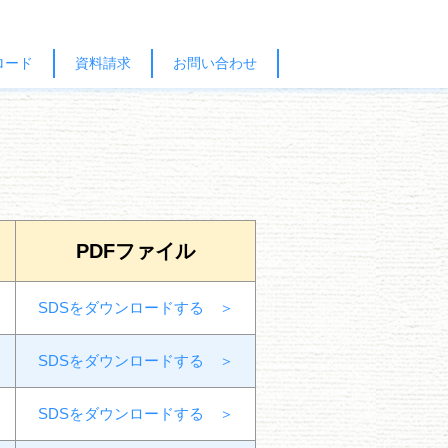
ロード
資料請求
お問い合わせ
PDFファイル
SDSをダウンロードする ＞
SDSをダウンロードする ＞
SDSをダウンロードする ＞